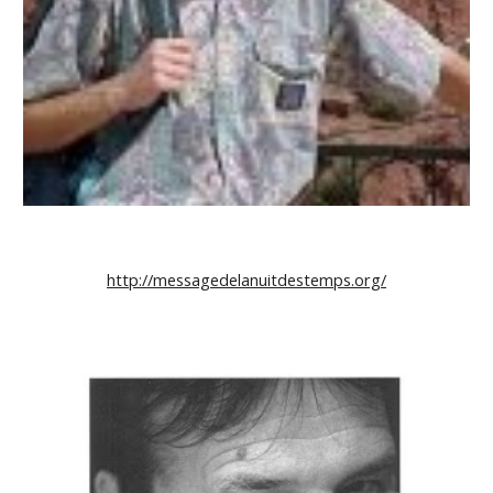
http://messagedelanuitdestemps.org/