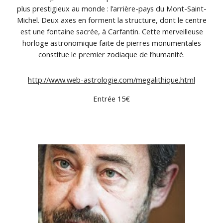
plus prestigieux au monde : l’arrière-pays du Mont-Saint-
Michel. Deux axes en forment la structure, dont le centre
est une fontaine sacrée, à Carfantin. Cette merveilleuse
horloge astronomique faite de pierres monumentales
constitue le premier zodiaque de l’humanité.
http://www.web-astrologie.com/megalithique.html
Entrée 15€