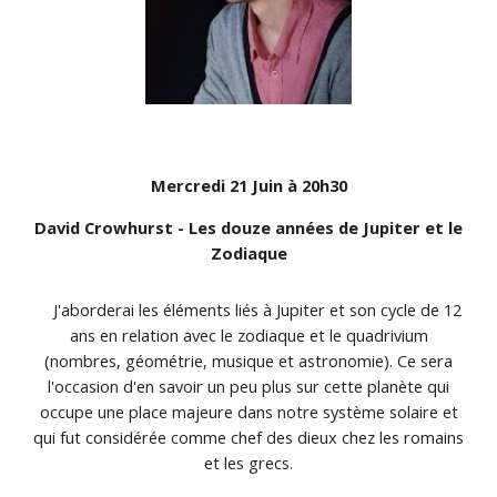
Mercredi 21 Juin à 20h30
David Crowhurst - Les douze années de Jupiter et le
Zodiaque
J'aborderai les éléments liés à Jupiter et son cycle de 12
ans en relation avec le zodiaque et le quadrivium
(nombres, géométrie, musique et astronomie). Ce sera
l'occasion d'en savoir un peu plus sur cette planète qui
occupe une place majeure dans notre système solaire et
qui fut considérée comme chef des dieux chez les romains
et les grecs.