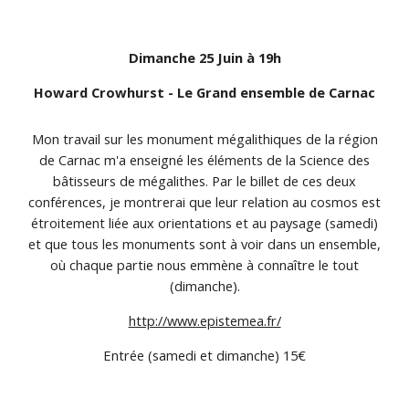
Dimanche 25 Juin à 19h
Howard Crowhurst - Le Grand ensemble de Carnac
Mon travail sur les monument mégalithiques de la région
de Carnac m'a enseigné les éléments de la Science des
bâtisseurs de mégalithes. Par le billet de ces deux
conférences, je montrerai que leur relation au cosmos est
étroitement liée aux orientations et au paysage (samedi)
et que tous les monuments sont à voir dans un ensemble,
où chaque partie nous emmène à connaître le tout
(dimanche).
http://www.epistemea.fr/
Entrée (samedi et dimanche) 15€