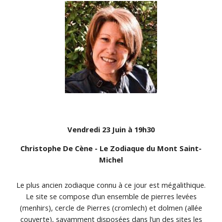
Vendredi 23 Juin à 19h30
Christophe De Cène - Le Zodiaque du Mont Saint-
Michel
Le plus ancien zodiaque connu à ce jour est mégalithique.
Le site se compose d’un ensemble de pierres levées
(menhirs), cercle de Pierres (cromlech) et dolmen (allée
couverte), savamment disposées dans l’un des sites les