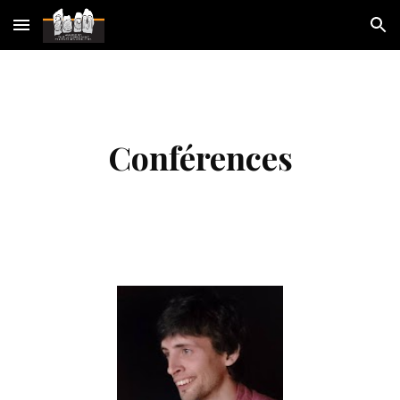
Skip to main content
Skip to navigation
Conférences