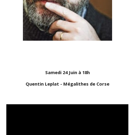
Samedi 24 Juin à 18h
Quentin Leplat - Mégalithes de Corse