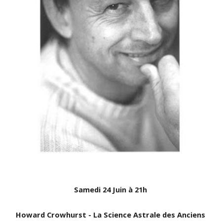
Samedi 24 Juin à 21h
Howard Crowhurst - La Science Astrale des Anciens