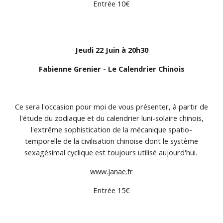
Entrée 10€
Jeudi 22 Juin à 20h30
Fabienne Grenier - Le Calendrier Chinois
Ce sera l'occasion pour moi de vous présenter, à partir de
l'étude du zodiaque et du calendrier luni-solaire chinois,
l'extrême sophistication de la mécanique spatio-
temporelle de la civilisation chinoise dont le système
sexagésimal cyclique est toujours utilisé aujourd'hui.
www.janae.fr
Entrée 15€