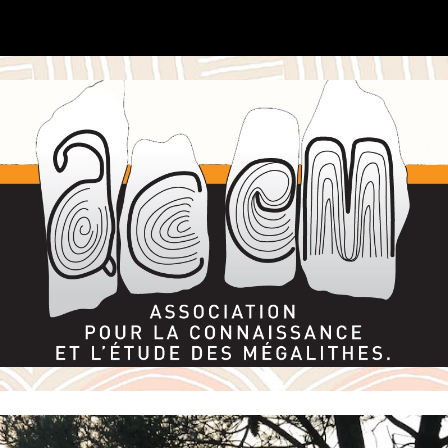
ip to main content
Skip to navigat