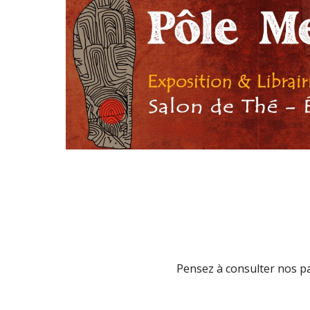
Pensez à consulter
nos pa